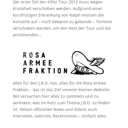
Der erste Teil der Killer Tour 2012 muss wegen
Krankheit verschoben werden. Aufgrund einer
kurzfristigen Erkrankung von Ralph müssen die
Konzerte auf – noch bekannt zu gebende – Termine
verschoben werden, um den Rest der Tour und die
anstehenden...
Alles für den J.B.O.-Fan, alles für die Rosa Armee
Fraktion – das ist das Ziel unserer kleinen Website.
Wir versuchen hier alles zu sammeln und zu
verlinken, was im Netz zum Thema J.B.O. zu finden
ist. Neben offiziellen News und Videos auch
Interviews, Galerien, Rezensionen – einfach alles.