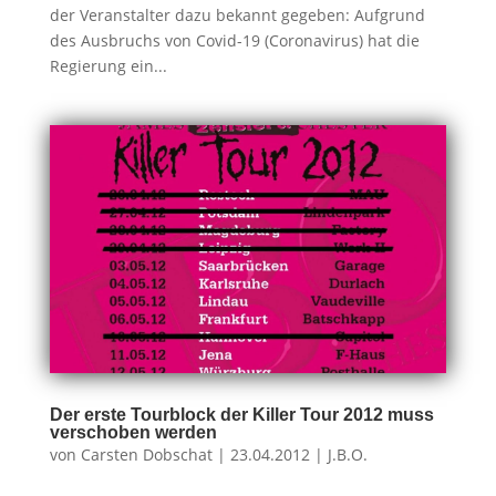
der Veranstalter dazu bekannt gegeben: Aufgrund
des Ausbruchs von Covid-19 (Coronavirus) hat die
Regierung ein...
Der erste Tourblock der Killer Tour 2012 muss
verschoben werden
von
Carsten Dobschat
|
23.04.2012
|
J.B.O.