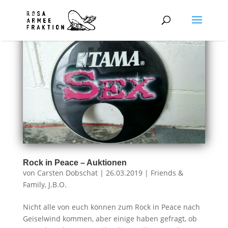
Rock in Peace – Auktionen
von
Carsten Dobschat
|
26.03.2019
|
Friends &
Family
,
J.B.O.
Nicht alle von euch können zum Rock in Peace nach
Geiselwind kommen, aber einige haben gefragt, ob