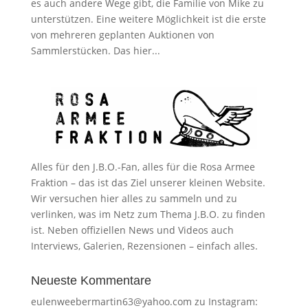
es auch andere Wege gibt, die Familie von Mike zu
unterstützen. Eine weitere Möglichkeit ist die erste
von mehreren geplanten Auktionen von
Sammlerstücken. Das hier...
Alles für den J.B.O.-Fan, alles für die Rosa Armee
Fraktion – das ist das Ziel unserer kleinen Website.
Wir versuchen hier alles zu sammeln und zu
verlinken, was im Netz zum Thema J.B.O. zu finden
ist. Neben offiziellen News und Videos auch
Interviews, Galerien, Rezensionen – einfach alles.
Neueste Kommentare
eulenweebermartin63@yahoo.com
zu
Instagram: