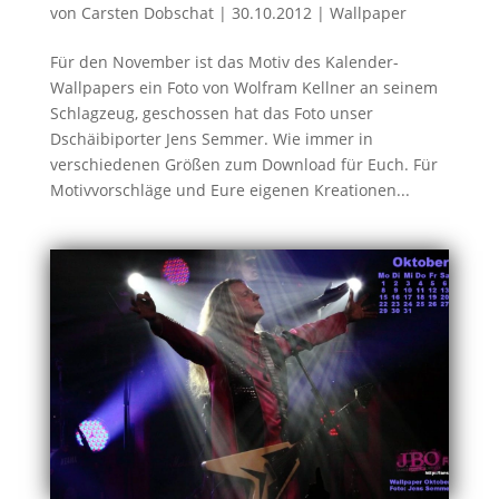
von
Carsten Dobschat
|
30.10.2012
|
Wallpaper
Für den November ist das Motiv des Kalender-
Wallpapers ein Foto von Wolfram Kellner an seinem
Schlagzeug, geschossen hat das Foto unser
Dschäibiporter Jens Semmer. Wie immer in
verschiedenen Größen zum Download für Euch. Für
Motivvorschläge und Eure eigenen Kreationen...