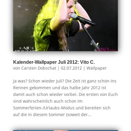
Kalender-Wallpaper Juli 2012: Vito C.
von
Carsten Dobschat
|
02.07.2012
|
Wallpaper
Ja was? Schon wieder Juli? Die Zeit ist ganz schön ins
Rennen gekommen und das halbe Jahr 2012 ist
damit auch schon wieder vorbei. Die ersten von Euch
sind wahrscheinlich auch schon im
Sommerferien-/Urlaubs-Modus und bereiten sich
auf die in diesem Sommer (soweit der...