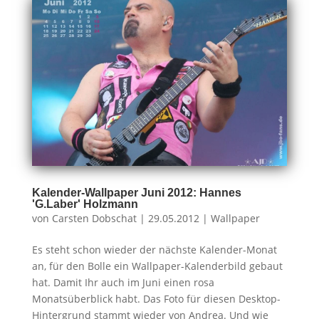
Kalender-Wallpaper Juni 2012: Hannes
'G.Laber' Holzmann
von
Carsten Dobschat
|
29.05.2012
|
Wallpaper
Es steht schon wieder der nächste Kalender-Monat
an, für den Bolle ein Wallpaper-Kalenderbild gebaut
hat. Damit Ihr auch im Juni einen rosa
Monatsüberblick habt. Das Foto für diesen Desktop-
Hintergrund stammt wieder von Andrea. Und wie