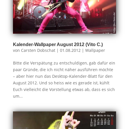
Kalender-Wallpaper August 2012 (Vito C.)
von
Carsten Dobschat
|
01.08.2012
|
Wallpaper
Bitte die Verspätung zu entschuldigen, gab dafür ein
paar Gründe, die ich nicht näher ausführen möchte
– aber hier nun das Desktop-Kalender-Blatt für den
August 2012. Und so heiss wie es gerade ist, kühlt
Euch vielleicht die Vorstellung etwas ab, dass es sich
um...