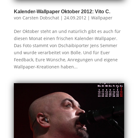
Kalender-Wallpaper Oktober 2012: Vito C.
von
Carsten Dobschat
|
24.09.2012
|
Wallpaper
Der Oktober steht an und natürlich gibt es auch für
diesen Monat einen frischen Kalender-Wallpaper.
Das Foto stammt von Dschäibiporter Jens Semmer
und wurde verarbeitet von Bolle. Und für Euer
Feedback, Eure Wünsche, Anregungen und eigene
Wallpaper-Kreationen haben...