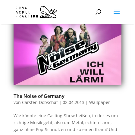
The Noise of Germany
von
Carsten Dobschat
|
02.04.2013
|
Wallpaper
Wie könnte eine Casting-Show heißen, in der es um
richtige Musik geht, also um Metal, echten Lärm,
ganz ohne Pop-Schnulzen und so einen Kram? Und