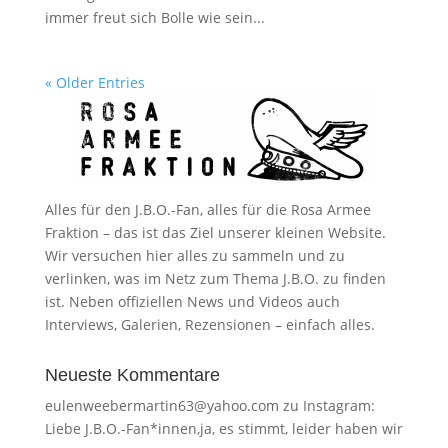
immer freut sich Bolle wie sein...
« Older Entries
Alles für den J.B.O.-Fan, alles für die Rosa Armee
Fraktion – das ist das Ziel unserer kleinen Website.
Wir versuchen hier alles zu sammeln und zu
verlinken, was im Netz zum Thema J.B.O. zu finden
ist. Neben offiziellen News und Videos auch
Interviews, Galerien, Rezensionen – einfach alles.
Neueste Kommentare
eulenweebermartin63@yahoo.com
zu
Instagram:
Liebe J.B.O.-Fan*innen,ja, es stimmt, leider haben wir