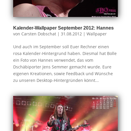
Kalender-Wallpaper September 2012: Hannes
von
Carsten Dobschat
|
31.08.2012
|
Wallpaper
Und auch im September soll Euer Rechner einen
rosa Kalender-Hintergrund haben. Diesmal hat Bolle
ein Foto von Hannes verwendet, das vom
Dschäbiporter Jens Semmer gemacht wurde. Eure
eigenen Kreationen, sowie Feedback und Wünsche
zu unseren Desktop-Hintergründen könnt...