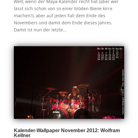
Welt, wenn der Maya-Kalender recht hat (aber wer
lässt sich schon von so einer blöden Biene kirre
machen?), aber auf jeden Fall dem Ende des
Novembers und damit dem Ende dieses Jahres.
Damit ist nun der letzte...
Kalender-Wallpaper November 2012: Wolfram
Kellner