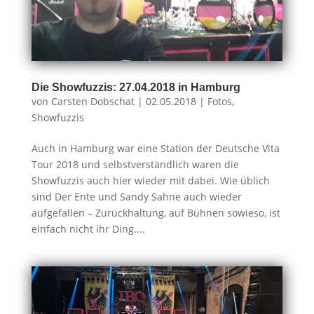
Die Showfuzzis: 27.04.2018 in Hamburg
von
Carsten Dobschat
|
02.05.2018
|
Fotos
,
Showfuzzis
Auch in Hamburg war eine Station der Deutsche Vita
Tour 2018 und selbstverständlich waren die
Showfuzzis auch hier wieder mit dabei. Wie üblich
sind Der Ente und Sandy Sahne auch wieder
aufgefallen – Zurückhaltung, auf Bühnen sowieso, ist
einfach nicht ihr Ding....