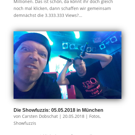
Millionen. Das ist schön, da könnt ihr doch gleich
noch mal klicken, dann schaffen wir gemeinsam
demnächst die 3.333.333 Views?...
Die Showfuzzis: 05.05.2018 in München
von
Carsten Dobschat
|
20.05.2018
|
Fotos
,
Showfuzzis