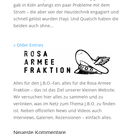
gab in Köln anfangs ein paar Probleme mit dem
Strom – die aber von der Haustechnik engagiert und
schnell gelöst wurden (Yay). Und Quatsch haben die
beiden auch ohne...
« Older Entries
Alles für den J.B.O.-Fan, alles für die Rosa Armee
Fraktion – das ist das Ziel unserer kleinen Website.
Wir versuchen hier alles zu sammeln und zu
verlinken, was im Netz zum Thema J.B.O. zu finden
ist. Neben offiziellen News und Videos auch
Interviews, Galerien, Rezensionen – einfach alles.
Neueste Kommentare