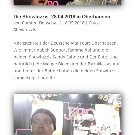
Die Showfuzzis: 28.04.2018 in Oberhausen
von
Carsten Dobschat
|
18.05.2018
|
Fotos
,
Showfuzzis
Nächster Halt der Deutsche Vita Tour: Oberhausen.
Wie immer dabei: Support Rammelhof und die
beiden Showfuzzis Sandy Sahne und Der Ente. Und
natürlich jede Menge Blöedsinn der Extraklasse. Auf
und hinter der Bühne haben die beiden Showfuzzis
rumgeknipst und ihr...