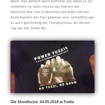
Wenn man wirklich dann aufhören soll, wenn es am
schönsten ist, dann müsste das Konzert der
Deutsche Vita Tour in München auf jeden Fall das
beste Konzert der Tour gewesen sein, schließlich war
es auch gleichzeitig der Tourabschluss. An diesem
Tag war das Finale der...
Die Showfuzzis: 04.05.2018 in Fulda