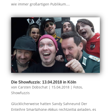
wie immer großartigen Publikum....
Die Showfuzzis: 13.04.2018 in Köln
von
Carsten Dobschat
|
15.04.2018
|
Fotos
,
Showfuzzis
Glücklicherweise hatten Sandy Sahneund Der
Enteihre Smartphone-Akkus rechtzeitig geladen, es