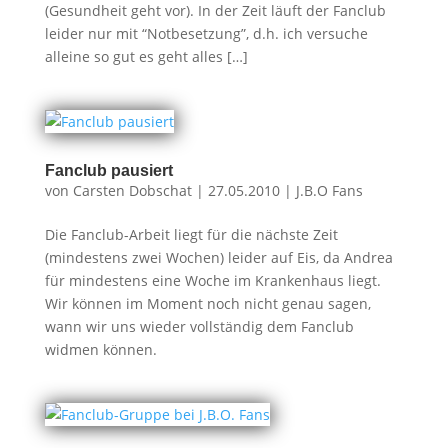
(Gesundheit geht vor). In der Zeit läuft der Fanclub
leider nur mit “Notbesetzung”, d.h. ich versuche
alleine so gut es geht alles […]
Fanclub pausiert
von
Carsten Dobschat
|
27.05.2010
|
J.B.O Fans
Die Fanclub-Arbeit liegt für die nächste Zeit
(mindestens zwei Wochen) leider auf Eis, da Andrea
für mindestens eine Woche im Krankenhaus liegt.
Wir können im Moment noch nicht genau sagen,
wann wir uns wieder vollständig dem Fanclub
widmen können.