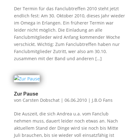
Der Termin für das Fanclubtreffen 2010 steht jetzt
endlich fest: Am 30. Oktober 2010, dieses Jahr wieder
im Omega in Erlangen. Ein früherer Termin war
leider nicht möglich. Die Einladung an alle
Fanclubmitglieder wird Anfang kommender Woche
verschickt. Wichtig: Zum Fanclubtreffen haben nur
Fanclubmitglieder Zutritt, wer also am 30.10.
zusammen mit der Band und anderen […]
Zur Pause
von
Carsten Dobschat
|
06.06.2010
|
J.B.O Fans
Die Auszeit, die sich Andrea u.a. vom Fanclub
nehmen muss, dauert leider noch etwas an. Nach
aktuellem Stand der Dinge wird sie noch bis Mitte
Juli brauchen, bis sie wieder voll einsatzfähig ist