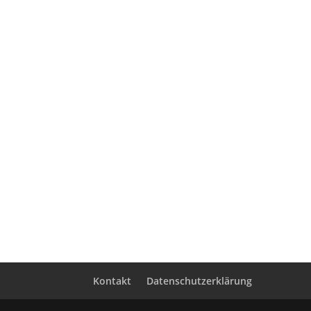
Kontakt
Datenschutzerklärung