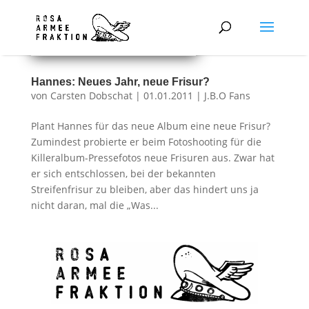
Hannes: Neues Jahr, neue Frisur?
von
Carsten Dobschat
|
01.01.2011
|
J.B.O Fans
Plant Hannes für das neue Album eine neue Frisur?
Zumindest probierte er beim Fotoshooting für die
Killeralbum-Pressefotos neue Frisuren aus. Zwar hat
er sich entschlossen, bei der bekannten
Streifenfrisur zu bleiben, aber das hindert uns ja
nicht daran, mal die „Was...