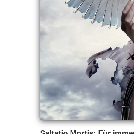
Saltatio Mortis: Für immer