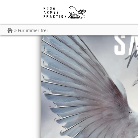
Für immer frei