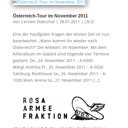
Österreich-Tour im November 2011
von
Carsten Dobschat
|
28.01.2011
|
J.B.O.
Eine der häufigsten Fragen der letzten Zeit ist nun
beantwortet: „Wann kommt ihr wieder nach
Österreich?“ Die Antwort: Im November. Mit dem
Killeralbum im Gepäck sind folgende vier Termine
geplant: Do., 24. November 2011 – A-6300
Wörgl, Komma Fr., 25. November 2011 – A-5020
Salzburg, Rockhouse Sa., 26. November 2011 – A-
1030 Wien, Arena So., 27. November 2011 […]