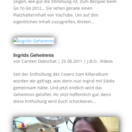
zeigen, wie gut die Stimmung ist. Zum Beispiel beim
Go To Gö 2012… Sie sehen gerade einen
Platzhalterinhalt von YouTube. Um auf den
eigentlichen Inhalt zuzugreifen, klicken...
Ingrids Geheimnis
von
Carsten Dobschat
|
25.08.2011
|
J.B.O.
,
Videos
Seit der Enthüllung des Covers zum Killeralbum
wurden wir gefragt, was denn nun Ingrid mit Eddie
gemeinsam hätte. Und jetzt endlich wird das
Geheimnis gelüftet. Ihr sitzt hoffentlich gut, denn
diese Enthüllung wird Euch schockieren…