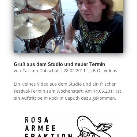
Gruß aus dem Studio und neuer Termin
von
Carsten Dobschat
|
28.02.2011
|
J.B.O.
,
Videos
Ein kleines Video aus dem Studio und ein frischer
Festival-Termin zum Wochenstart: Am 14.05.2011 ist
ein Auftritt beim Rock in Caputh dazu gekommen.