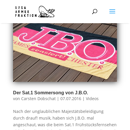
Der Sat.1 Sommersong von J.B.O.
von
Carsten Dobschat
|
07.07.2016
|
Videos
Nach der unglaublichen Majestätsbeleidigung
durch drauf! musik, haben sich J.B.O. mal
angeschaut, was die beim Sat.1 Frühstücksfernsehen