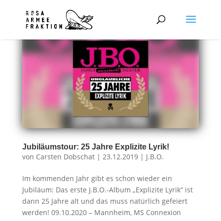
Jubiläumstour: 25 Jahre Explizite Lyrik!
von
Carsten Dobschat
|
23.12.2019
|
J.B.O.
Im kommenden Jahr gibt es schon wieder ein
Jubiläum: Das erste J.B.O.-Album „Explizite Lyrik“ ist
dann 25 Jahre alt und das muss natürlich gefeiert
werden! 09.10.2020 – Mannheim, MS Connexion