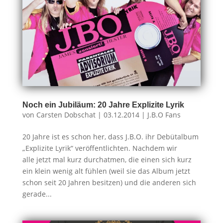
Noch ein Jubiläum: 20 Jahre Explizite Lyrik
von
Carsten Dobschat
|
03.12.2014
|
J.B.O Fans
20 Jahre ist es schon her, dass J.B.O. ihr Debütalbum
„Explizite Lyrik“ veröffentlichten. Nachdem wir
alle jetzt mal kurz durchatmen, die einen sich kurz
ein klein wenig alt fühlen (weil sie das Album jetzt
schon seit 20 Jahren besitzen) und die anderen sich
gerade...