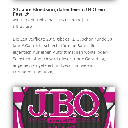
30 Jahre Blöedsinn, daher feiern J.B.O. ein
Fest! 🎉
von
Carsten Dobschat
|
06.09.2018
|
J.B.O.
,
Ultrastore
Die Zeit verfliegt: 2019 gibt es J.B.O. schon runde 30
Jahre! Gar nicht schlecht für eine Band, die
eigentlich nur einen Auftritt machen wollte, oder?
Selbstverständlich wird dieser runde Geburtstag
angemessen gefeiert und zwar mit vielen
Freunden: Hämatom,...