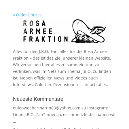
« Older Entries
Alles für den J.B.O.-Fan, alles für die Rosa Armee
Fraktion – das ist das Ziel unserer kleinen Website.
Wir versuchen hier alles zu sammeln und zu
verlinken, was im Netz zum Thema J.B.O. zu finden
ist. Neben offiziellen News und Videos auch
Interviews, Galerien, Rezensionen – einfach alles.
Neueste Kommentare
eulenweebermartin63@yahoo.com
zu
Instagram:
Liebe J.B.O.-Fan*innen,ja, es stimmt, leider haben wir
…