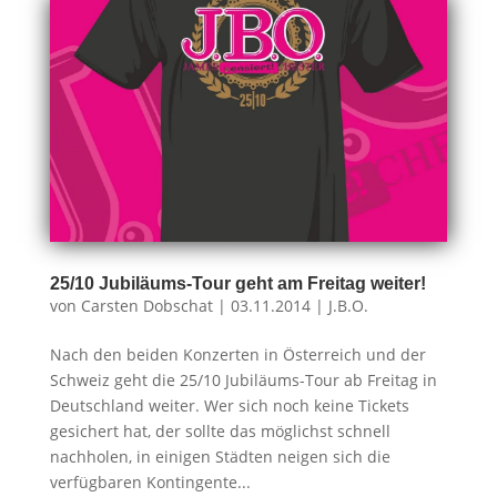
25/10 Jubiläums-Tour geht am Freitag weiter!
von
Carsten Dobschat
|
03.11.2014
|
J.B.O.
Nach den beiden Konzerten in Österreich und der
Schweiz geht die 25/10 Jubiläums-Tour ab Freitag in
Deutschland weiter. Wer sich noch keine Tickets
gesichert hat, der sollte das möglichst schnell
nachholen, in einigen Städten neigen sich die
verfügbaren Kontingente...