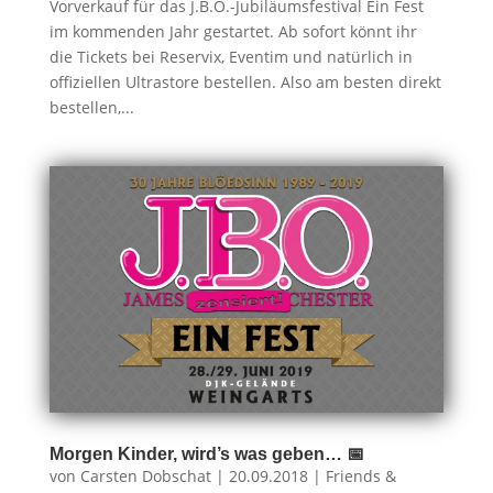
Vorverkauf für das J.B.O.-Jubiläumsfestival Ein Fest
im kommenden Jahr gestartet. Ab sofort könnt ihr
die Tickets bei Reservix, Eventim und natürlich in
offiziellen Ultrastore bestellen. Also am besten direkt
bestellen,...
Morgen Kinder, wird’s was geben… 📅
von
Carsten Dobschat
|
20.09.2018
|
Friends &