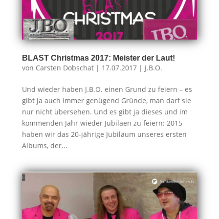
BLAST Christmas 2017: Meister der Laut!
von
Carsten Dobschat
|
17.07.2017
|
J.B.O.
Und wieder haben J.B.O. einen Grund zu feiern – es
gibt ja auch immer genügend Gründe, man darf sie
nur nicht übersehen. Und es gibt ja dieses und im
kommenden Jahr wieder Jubiläen zu feiern: 2015
haben wir das 20-jährige Jubiläum unseres ersten
Albums, der...