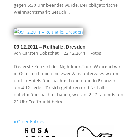
gegen 5:30 Uhr beendet wurde. Der obligatorische
Weihnachtsmarkt-Besuch...
09.12.2011 – Reithalle, Dresden
von
Carsten Dobschat
|
22.12.2011
|
Fotos
Das erste Konzert der Nightliner-Tour. Während wir
in Österreich noch mit zwei Vans unterwegs waren
und in Hotels übernachtet haben und in Erlangen
am 4.12. jeder für sich gefahren und fast alle
daheim übernachtet haben, war am 8.12. abends um
22 Uhr Treffpunkt beim...
« Older Entries