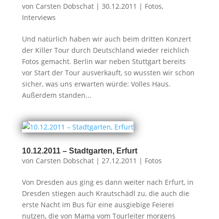
von
Carsten Dobschat
|
30.12.2011
|
Fotos
,
Interviews
Und natürlich haben wir auch beim dritten Konzert
der Killer Tour durch Deutschland wieder reichlich
Fotos gemacht. Berlin war neben Stuttgart bereits
vor Start der Tour ausverkauft, so wussten wir schon
sicher, was uns erwarten würde: Volles Haus.
Außerdem standen...
10.12.2011 – Stadtgarten, Erfurt
von
Carsten Dobschat
|
27.12.2011
|
Fotos
Von Dresden aus ging es dann weiter nach Erfurt, in
Dresden stiegen auch Krautschädl zu, die auch die
erste Nacht im Bus für eine ausgiebige Feierei
nutzen, die von Mama vom Tourleiter morgens