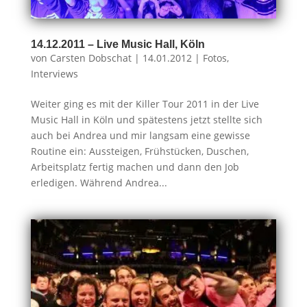
14.12.2011 – Live Music Hall, Köln
von
Carsten Dobschat
|
14.01.2012
|
Fotos
,
Interviews
Weiter ging es mit der Killer Tour 2011 in der Live
Music Hall in Köln und spätestens jetzt stellte sich
auch bei Andrea und mir langsam eine gewisse
Routine ein: Aussteigen, Frühstücken, Duschen,
Arbeitsplatz fertig machen und dann den Job
erledigen. Während Andrea...