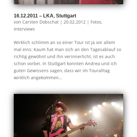
16.12.2011 – LKA, Stuttgart
von
Carsten Dobschat
|
20.02.2012
|
Fotos
,
Interviews
Wirklich schlimm an so einer Tour ist ja vor allem
mal eins: Kaum hat man sich an den Tagesablauf so
richtig gewöhnt und ihn verinnerlicht, ist es auch
schon vorbei. In Stuttgart konnten Andrea und ich
guten Gewissens sagen, dass wir im Touralltag
wirklich angekommen...