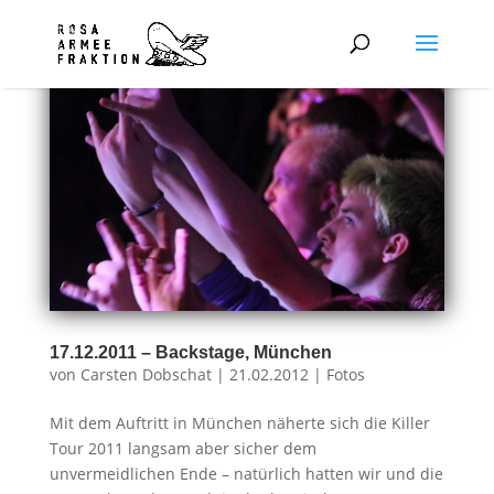
17.12.2011 – Backstage, München
von
Carsten Dobschat
|
21.02.2012
|
Fotos
Mit dem Auftritt in München näherte sich die Killer
Tour 2011 langsam aber sicher dem
unvermeidlichen Ende – natürlich hatten wir und die