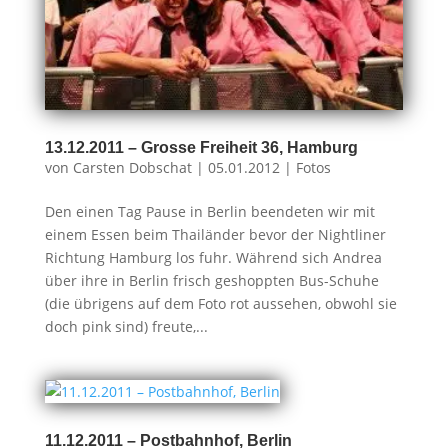
13.12.2011 – Grosse Freiheit 36, Hamburg
von
Carsten Dobschat
|
05.01.2012
|
Fotos
Den einen Tag Pause in Berlin beendeten wir mit
einem Essen beim Thailänder bevor der Nightliner
Richtung Hamburg los fuhr. Während sich Andrea
über ihre in Berlin frisch geshoppten Bus-Schuhe
(die übrigens auf dem Foto rot aussehen, obwohl sie
doch pink sind) freute,...
11.12.2011 – Postbahnhof, Berlin