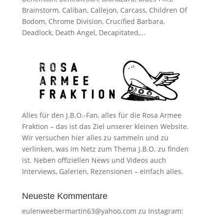
Brainstorm, Caliban, Callejon, Carcass, Children Of
Bodom, Chrome Division, Crucified Barbara,
Deadlock, Death Angel, Decapitated,...
Alles für den J.B.O.-Fan, alles für die Rosa Armee
Fraktion – das ist das Ziel unserer kleinen Website.
Wir versuchen hier alles zu sammeln und zu
verlinken, was im Netz zum Thema J.B.O. zu finden
ist. Neben offiziellen News und Videos auch
Interviews, Galerien, Rezensionen – einfach alles.
Neueste Kommentare
eulenweebermartin63@yahoo.com
zu
Instagram: