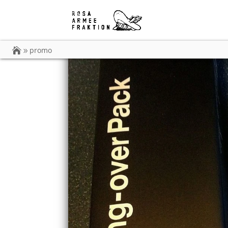
promo