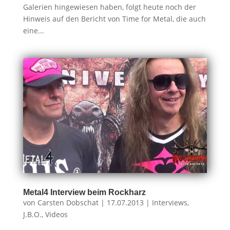
Galerien hingewiesen haben, folgt heute noch der
Hinweis auf den Bericht von Time for Metal, die auch
eine...
Metal4 Interview beim Rockharz
von
Carsten Dobschat
|
17.07.2013
|
Interviews
,
J.B.O.
,
Videos