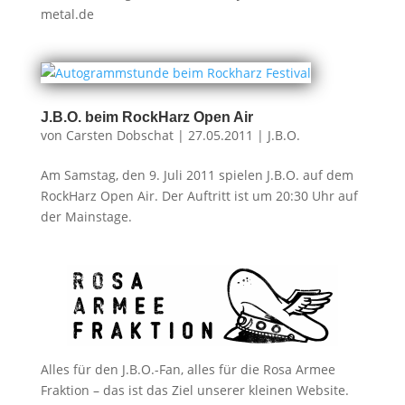
metal.de
J.B.O. beim RockHarz Open Air
von
Carsten Dobschat
|
27.05.2011
|
J.B.O.
Am Samstag, den 9. Juli 2011 spielen J.B.O. auf dem
RockHarz Open Air. Der Auftritt ist um 20:30 Uhr auf
der Mainstage.
Alles für den J.B.O.-Fan, alles für die Rosa Armee
Fraktion – das ist das Ziel unserer kleinen Website.