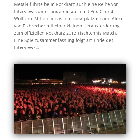
Metal4 führte beim Rockharz auch eine Reihe von
Interviews, unter anderem auch mit Vito C. und
Wolfram. Mitten in das Interview platzte dann Alexx
von Eisbrecher mit einer kleinen Herausforderung
zum offiziellen Rockharz 2013 Tischtennis Match.
Eine Spielzusammenfassung folgt am Ende des
Interviews…