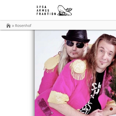
Rosenhof