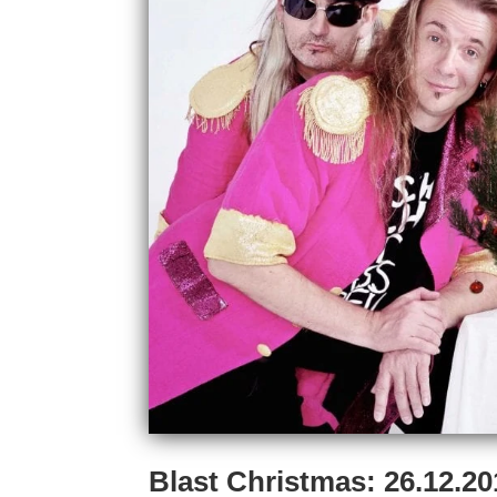
Blast Christmas: 26.12.2