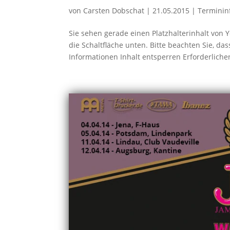
von
Carsten Dobschat
|
21.05.2015
|
Terminin
Sie sehen gerade einen Platzhalterinhalt von Y
die Schaltfläche unten. Bitte beachten Sie, d
Informationen Inhalt entsperren Erforderlichen