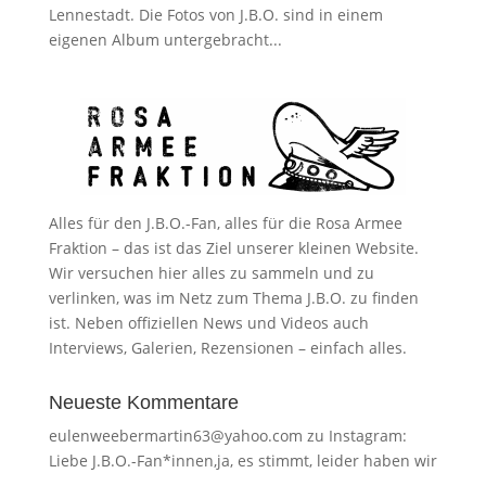
Lennestadt. Die Fotos von J.B.O. sind in einem
eigenen Album untergebracht...
Alles für den J.B.O.-Fan, alles für die Rosa Armee
Fraktion – das ist das Ziel unserer kleinen Website.
Wir versuchen hier alles zu sammeln und zu
verlinken, was im Netz zum Thema J.B.O. zu finden
ist. Neben offiziellen News und Videos auch
Interviews, Galerien, Rezensionen – einfach alles.
Neueste Kommentare
eulenweebermartin63@yahoo.com
zu
Instagram:
Liebe J.B.O.-Fan*innen,ja, es stimmt, leider haben wir
…