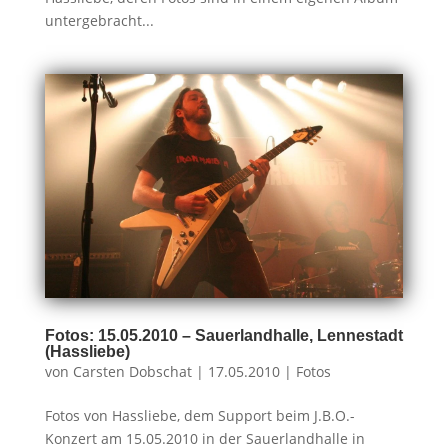
untergebracht...
Fotos: 15.05.2010 – Sauerlandhalle, Lennestadt
(Hassliebe)
von
Carsten Dobschat
|
17.05.2010
|
Fotos
Fotos von Hassliebe, dem Support beim J.B.O.-
Konzert am 15.05.2010 in der Sauerlandhalle in