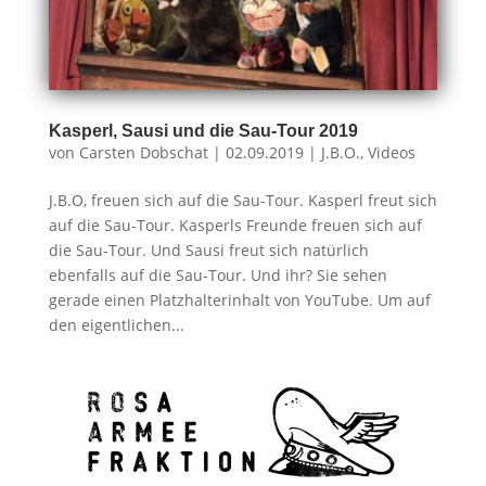
Kasperl, Sausi und die Sau-Tour 2019
von
Carsten Dobschat
|
02.09.2019
|
J.B.O.
,
Videos
J.B.O, freuen sich auf die Sau-Tour. Kasperl freut sich
auf die Sau-Tour. Kasperls Freunde freuen sich auf
die Sau-Tour. Und Sausi freut sich natürlich
ebenfalls auf die Sau-Tour. Und ihr? Sie sehen
gerade einen Platzhalterinhalt von YouTube. Um auf
den eigentlichen...