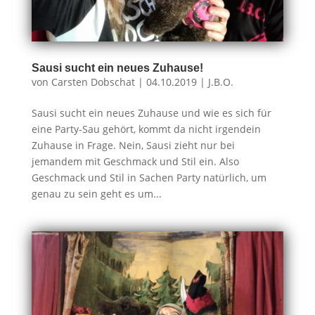
Sausi sucht ein neues Zuhause!
von
Carsten Dobschat
|
04.10.2019
|
J.B.O.
Sausi sucht ein neues Zuhause und wie es sich für
eine Party-Sau gehört, kommt da nicht irgendein
Zuhause in Frage. Nein, Sausi zieht nur bei
jemandem mit Geschmack und Stil ein. Also
Geschmack und Stil in Sachen Party natürlich, um
genau zu sein geht es um...