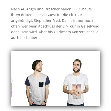
Nach AC Angry und Drescher haben J.B.O. heute
ihren dritten Special Guest für die Elf-Tour
angekündigt: Stepfather Fred. Damit ist nur noch
offen, wer beim Abschluss der Elf-Tour in Geiselwind
dabei sein wird. Aber bis zu diesem Konzert ist es ja
auch noch über ein...