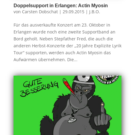
Doppelsupport in Erlangen: Actin Myosin
von
Carsten Dobschat
|
29.09.2015
|
J.B.O.
Für das ausverkaufte Konzert am 23. Oktober in
Erlangen wurde noch eine zweite Supportband an
Bord geholt. Neben Stepfather Fred, die auch die
anderen Herbst-Konzerte der „20 Jahre Explizite Lyrik
Tour“ supporten, werden auch Actin Myosin das
Aufwärmen übernehmen. Die...