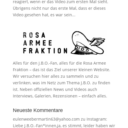
reagiert, wenn er das Video zum ersten Mal sieht.
Übrigens nicht nur das erste Mal, dass er dieses
Video gesehen hat, es war sein...
Alles für den J.B.O.-Fan, alles für die Rosa Armee
Fraktion – das ist das Ziel unserer kleinen Website.
Wir versuchen hier alles zu sammeln und zu
verlinken, was im Netz zum Thema J.B.O. zu finden
ist. Neben offiziellen News und Videos auch
Interviews, Galerien, Rezensionen – einfach alles.
Neueste Kommentare
eulenweebermartin63@yahoo.com
zu
Instagram:
Liebe J.B.O.-Fan*innen,ja, es stimmt, leider haben wir