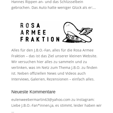
Hannes Rippen an- und das Schlüsselbein
gebrochen. Das Auto hatte weniger Glück als er:...
Alles für den J.B.O.-Fan, alles für die Rosa Armee
Fraktion – das ist das Ziel unserer kleinen Website.
Wir versuchen hier alles zu sammeln und zu
verlinken, was im Netz zum Thema J.B.O. zu finden
ist. Neben offiziellen News und Videos auch
Interviews, Galerien, Rezensionen – einfach alles.
Neueste Kommentare
eulenweebermartin63@yahoo.com
zu
Instagram:
Liebe J.B.O.-Fan*innen,ja, es stimmt, leider haben wir
…