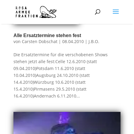
Alle Ersatztermine stehen fest
von
Carsten Dobschat
|
08.04.2010
|
J.B.O.
Die Ersatztermine für die verschobenen Shows
stehen jetzt alle fest:Celle 12.6.2010 (statt
09.04.2010)Potsdam 11.6.2010 (statt
10.04.2010)Augsburg 24.10.2010 (statt
14.4.2010)Würzburg 10.6.2010 (statt
15.4.2010)Pirmasens 29.5.2010 (statt
16.4.2010)Andernach 6.11.2010...