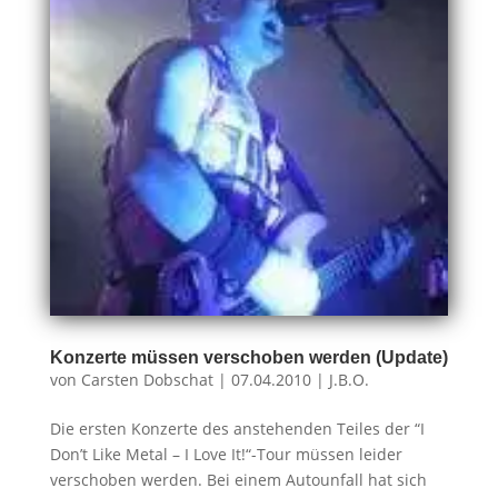
Konzerte müssen verschoben werden (Update)
von
Carsten Dobschat
|
07.04.2010
|
J.B.O.
Die ersten Konzerte des anstehenden Teiles der “I
Don’t Like Metal – I Love It!“-Tour müssen leider
verschoben werden. Bei einem Autounfall hat sich