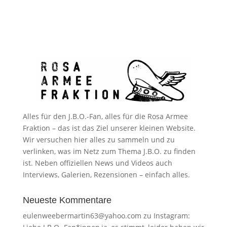
Alles für den J.B.O.-Fan, alles für die Rosa Armee
Fraktion – das ist das Ziel unserer kleinen Website.
Wir versuchen hier alles zu sammeln und zu
verlinken, was im Netz zum Thema J.B.O. zu finden
ist. Neben offiziellen News und Videos auch
Interviews, Galerien, Rezensionen – einfach alles.
Neueste Kommentare
eulenweebermartin63@yahoo.com
zu
Instagram: