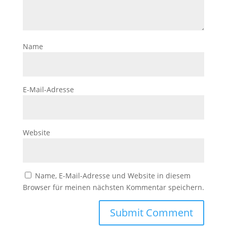
Name
E-Mail-Adresse
Website
Name, E-Mail-Adresse und Website in diesem
Browser für meinen nächsten Kommentar speichern.