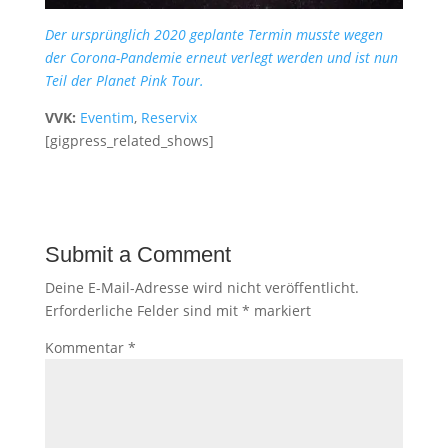
Der ursprünglich 2020 geplante Termin musste wegen
der Corona-Pandemie erneut verlegt werden und ist nun
Teil der Planet Pink Tour.
VVK:
Eventim
,
Reservix
[gigpress_related_shows]
Submit a Comment
Deine E-Mail-Adresse wird nicht veröffentlicht.
Erforderliche Felder sind mit
*
markiert
Kommentar
*