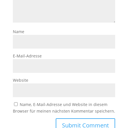
Name
E-Mail-Adresse
Website
Name, E-Mail-Adresse und Website in diesem
Browser für meinen nächsten Kommentar speichern.