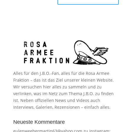
Alles für den J.B.O.-Fan, alles für die Rosa Armee
Fraktion – das ist das Ziel unserer kleinen Website.
Wir versuchen hier alles zu sammeln und zu
verlinken, was im Netz zum Thema J.B.O. zu finden
ist. Neben offiziellen News und Videos auch
Interviews, Galerien, Rezensionen – einfach alles.
Neueste Kommentare
eulenweebermartin63@yahoo.com
zu
Instagram: