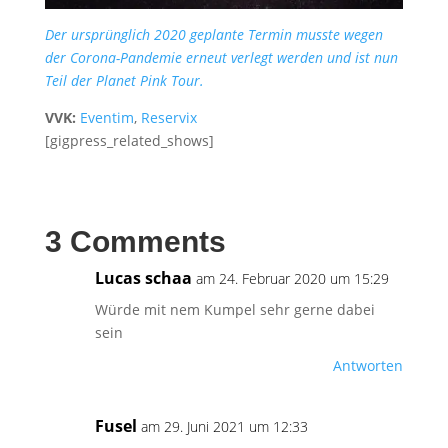
Der ursprünglich 2020 geplante Termin musste wegen
der Corona-Pandemie erneut verlegt werden und ist nun
Teil der Planet Pink Tour.
VVK:
Eventim
,
Reservix
[gigpress_related_shows]
3 Comments
Lucas schaa
am 24. Februar 2020 um 15:29
Würde mit nem Kumpel sehr gerne dabei
sein
Antworten
Fusel
am 29. Juni 2021 um 12:33