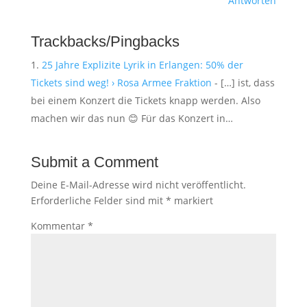
Antworten
Trackbacks/Pingbacks
25 Jahre Explizite Lyrik in Erlangen: 50% der
Tickets sind weg! › Rosa Armee Fraktion
- […] ist, dass
bei einem Konzert die Tickets knapp werden. Also
machen wir das nun 😊 Für das Konzert in…
Submit a Comment
Deine E-Mail-Adresse wird nicht veröffentlicht.
Erforderliche Felder sind mit
*
markiert
Kommentar
*