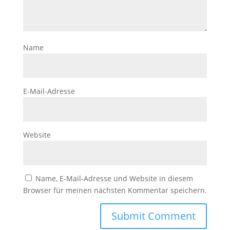
Name
E-Mail-Adresse
Website
Name, E-Mail-Adresse und Website in diesem
Browser für meinen nächsten Kommentar speichern.