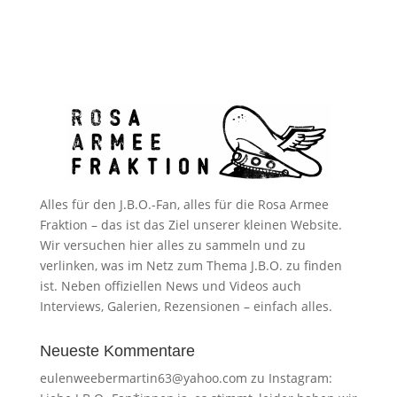
Alles für den J.B.O.-Fan, alles für die Rosa Armee
Fraktion – das ist das Ziel unserer kleinen Website.
Wir versuchen hier alles zu sammeln und zu
verlinken, was im Netz zum Thema J.B.O. zu finden
ist. Neben offiziellen News und Videos auch
Interviews, Galerien, Rezensionen – einfach alles.
Neueste Kommentare
eulenweebermartin63@yahoo.com
zu
Instagram: