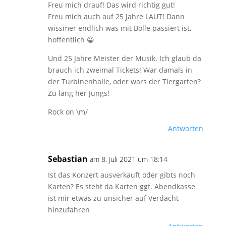
Freu mich drauf! Das wird richtig gut!
Freu mich auch auf 25 Jahre LAUT! Dann
wissmer endlich was mit Bolle passiert ist,
hoffentlich 😀
Und 25 Jahre Meister der Musik. Ich glaub da
brauch ich zweimal Tickets! War damals in
der Turbinenhalle, oder wars der Tiergarten?
Zu lang her Jungs!
Rock on \m/
Antworten
Sebastian
am 8. Juli 2021 um 18:14
Ist das Konzert ausverkauft oder gibts noch
Karten? Es steht da Karten ggf. Abendkasse
ist mir etwas zu unsicher auf Verdacht
hinzufahren