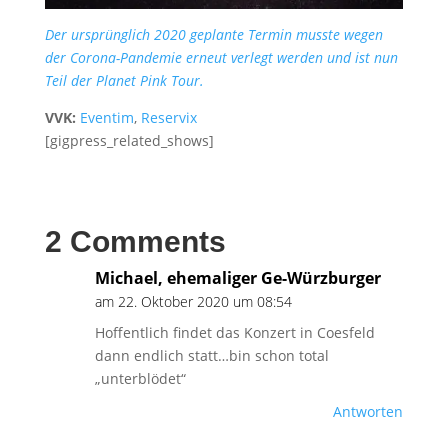
Der ursprünglich 2020 geplante Termin musste wegen
der Corona-Pandemie erneut verlegt werden und ist nun
Teil der Planet Pink Tour.
VVK:
Eventim
,
Reservix
[gigpress_related_shows]
2 Comments
Michael, ehemaliger Ge-Würzburger
am 22. Oktober 2020 um 08:54
Hoffentlich findet das Konzert in Coesfeld
dann endlich statt…bin schon total
„unterblödet“
Antworten