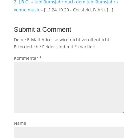
J.B.O. – Jubiläumsjahr nach dem Jubiläumsjahr ›
venue music
- […] 24.10.20 - Coesfeld, Fabrik […]
Submit a Comment
Deine E-Mail-Adresse wird nicht veröffentlicht.
Erforderliche Felder sind mit
*
markiert
Kommentar
*
Name