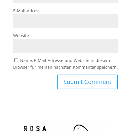
E-Mail-Adresse
Website
Name, E-Mail-Adresse und Website in diesem
Browser für meinen nächsten Kommentar speichern.