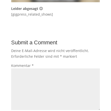
Leider abgesagt 🙁
[gigpress_related_shows]
Submit a Comment
Deine E-Mail-Adresse wird nicht veröffentlicht.
Erforderliche Felder sind mit
*
markiert
Kommentar
*