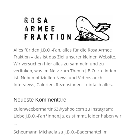
Alles für den J.B.O.-Fan, alles für die Rosa Armee
Fraktion – das ist das Ziel unserer kleinen Website.
Wir versuchen hier alles zu sammeln und zu
verlinken, was im Netz zum Thema J.B.O. zu finden
ist. Neben offiziellen News und Videos auch
Interviews, Galerien, Rezensionen – einfach alles.
Neueste Kommentare
eulenweebermartin63@yahoo.com
zu
Instagram:
Liebe J.B.O.-Fan*innen,ja, es stimmt, leider haben wir
…
Scheumann Michaela
zu
J.B.O.-Bademantel im