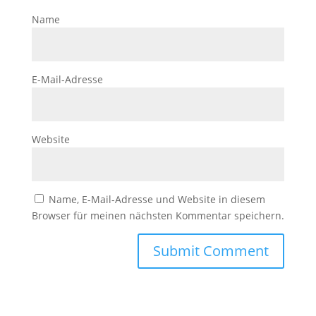
Name
E-Mail-Adresse
Website
Name, E-Mail-Adresse und Website in diesem
Browser für meinen nächsten Kommentar speichern.