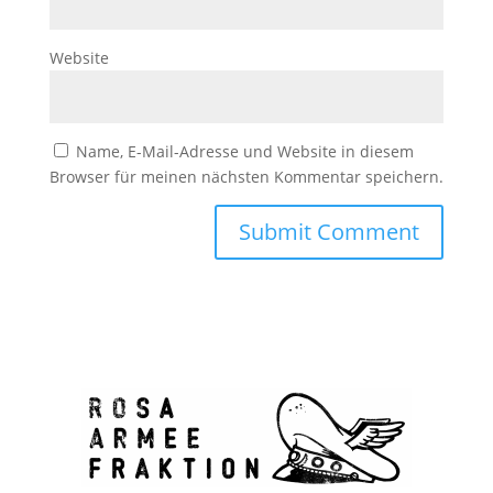
Website
Name, E-Mail-Adresse und Website in diesem
Browser für meinen nächsten Kommentar speichern.