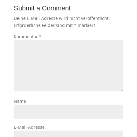
Submit a Comment
Deine E-Mail-Adresse wird nicht veröffentlicht.
Erforderliche Felder sind mit
*
markiert
Kommentar
*
Name
E-Mail-Adresse