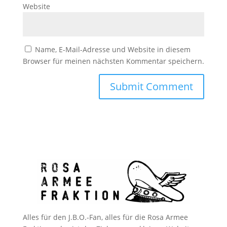
Website
Name, E-Mail-Adresse und Website in diesem
Browser für meinen nächsten Kommentar speichern.
Alles für den J.B.O.-Fan, alles für die Rosa Armee