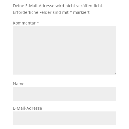
Deine E-Mail-Adresse wird nicht veröffentlicht.
Erforderliche Felder sind mit
*
markiert
Kommentar
*
Name
E-Mail-Adresse