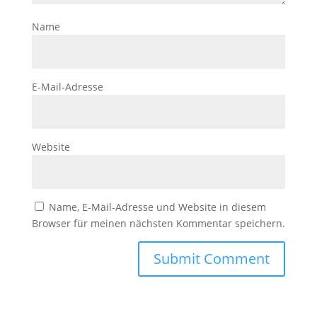
Name
E-Mail-Adresse
Website
Name, E-Mail-Adresse und Website in diesem
Browser für meinen nächsten Kommentar speichern.