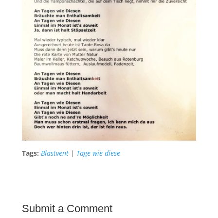
Tags:
Blastvent
|
Tage wie diese
Submit a Comment