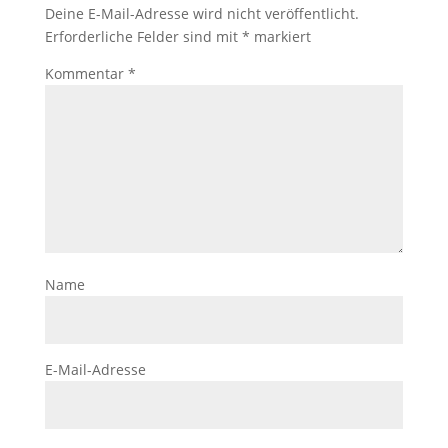
Deine E-Mail-Adresse wird nicht veröffentlicht.
Erforderliche Felder sind mit
*
markiert
Kommentar
*
Name
E-Mail-Adresse