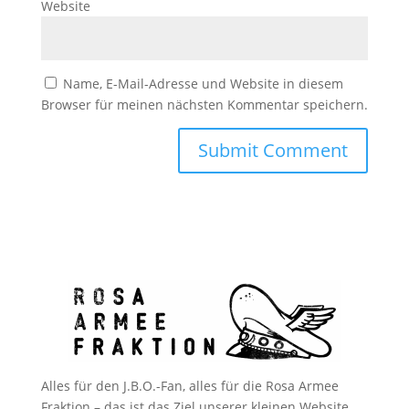
Website
Name, E-Mail-Adresse und Website in diesem
Browser für meinen nächsten Kommentar speichern.
Alles für den J.B.O.-Fan, alles für die Rosa Armee
Fraktion – das ist das Ziel unserer kleinen Website.