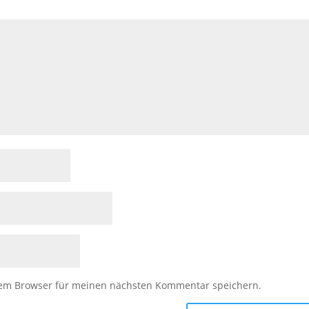
sem Browser für meinen nächsten Kommentar speichern.