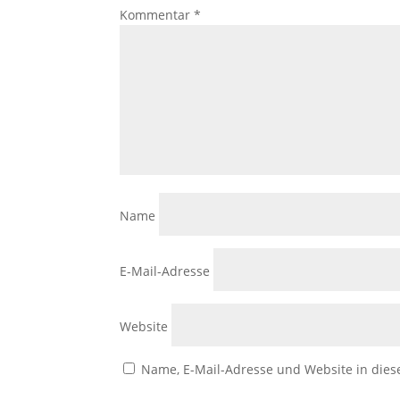
Kommentar
*
Name
E-Mail-Adresse
Website
Name, E-Mail-Adresse und Website in die