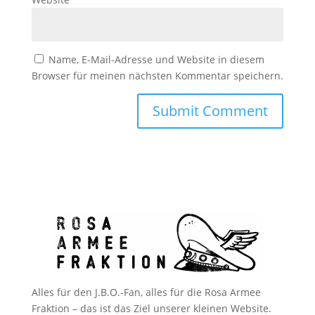
Name, E-Mail-Adresse und Website in diesem
Browser für meinen nächsten Kommentar speichern.
Alles für den J.B.O.-Fan, alles für die Rosa Armee
Fraktion – das ist das Ziel unserer kleinen Website.