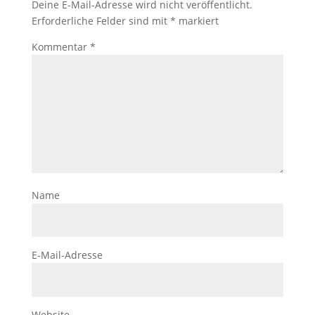
Deine E-Mail-Adresse wird nicht veröffentlicht.
Erforderliche Felder sind mit
*
markiert
Kommentar
*
Name
E-Mail-Adresse
Website