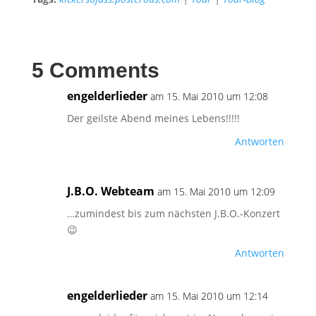
5 Comments
engelderlieder
am 15. Mai 2010 um 12:08
Der geilste Abend meines Lebens!!!!!
Antworten
J.B.O. Webteam
am 15. Mai 2010 um 12:09
…zumindest bis zum nächsten J.B.O.-Konzert
😉
Antworten
engelderlieder
am 15. Mai 2010 um 12:14