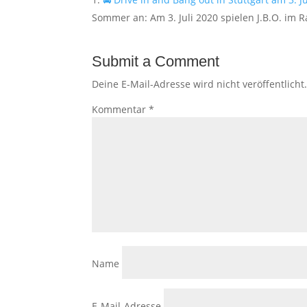
Sommer an: Am 3. Juli 2020 spielen J.B.O. i
Submit a Comment
Deine E-Mail-Adresse wird nicht veröffentlicht
Kommentar
*
Name
E-Mail-Adresse