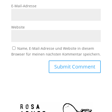
E-Mail-Adresse
Website
Name, E-Mail-Adresse und Website in diesem
Browser für meinen nächsten Kommentar speichern.