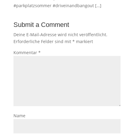
#parkplatzsommer #driveinandbangout […]
Submit a Comment
Deine E-Mail-Adresse wird nicht veröffentlicht.
Erforderliche Felder sind mit
*
markiert
Kommentar
*
Name