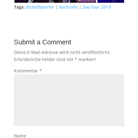
Tags:
dschäibiporter
|
karlsruhe
|
Sau-Tour 2019
Submit a Comment
Deine E-Mail-Adresse wird nicht veröffentlicht.
Erforderliche Felder sind mit
*
markiert
Kommentar
*
Name