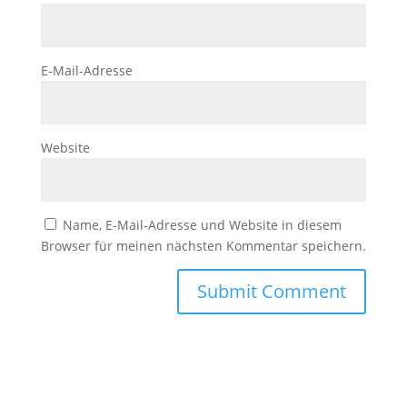
E-Mail-Adresse
Website
Name, E-Mail-Adresse und Website in diesem
Browser für meinen nächsten Kommentar speichern.