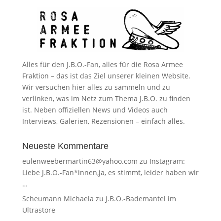
Alles für den J.B.O.-Fan, alles für die Rosa Armee
Fraktion – das ist das Ziel unserer kleinen Website.
Wir versuchen hier alles zu sammeln und zu
verlinken, was im Netz zum Thema J.B.O. zu finden
ist. Neben offiziellen News und Videos auch
Interviews, Galerien, Rezensionen – einfach alles.
Neueste Kommentare
eulenweebermartin63@yahoo.com
zu
Instagram:
Liebe J.B.O.-Fan*innen,ja, es stimmt, leider haben wir
…
Scheumann Michaela
zu
J.B.O.-Bademantel im
Ultrastore