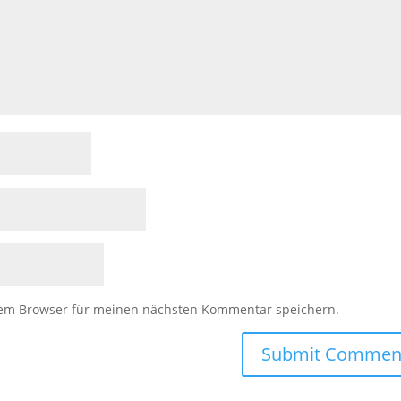
sem Browser für meinen nächsten Kommentar speichern.