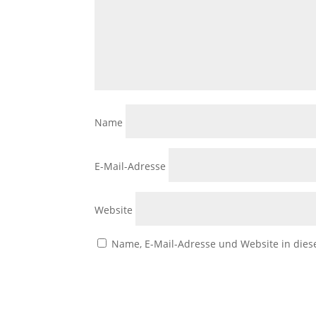
Name
E-Mail-Adresse
Website
Name, E-Mail-Adresse und Website in die