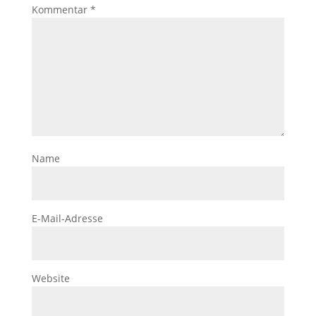
Kommentar
*
Name
E-Mail-Adresse
Website