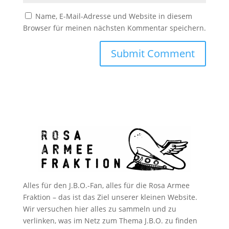
Name, E-Mail-Adresse und Website in diesem
Browser für meinen nächsten Kommentar speichern.
Alles für den J.B.O.-Fan, alles für die Rosa Armee
Fraktion – das ist das Ziel unserer kleinen Website.
Wir versuchen hier alles zu sammeln und zu
verlinken, was im Netz zum Thema J.B.O. zu finden