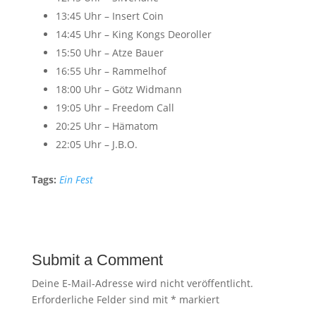
13:45 Uhr – Insert Coin
14:45 Uhr – King Kongs Deoroller
15:50 Uhr – Atze Bauer
16:55 Uhr – Rammelhof
18:00 Uhr – Götz Widmann
19:05 Uhr – Freedom Call
20:25 Uhr – Hämatom
22:05 Uhr – J.B.O.
Tags:
Ein Fest
Submit a Comment
Deine E-Mail-Adresse wird nicht veröffentlicht.
Erforderliche Felder sind mit
*
markiert