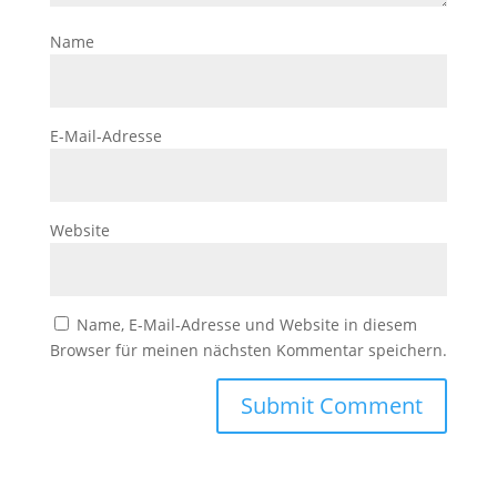
Name
E-Mail-Adresse
Website
Name, E-Mail-Adresse und Website in diesem
Browser für meinen nächsten Kommentar speichern.