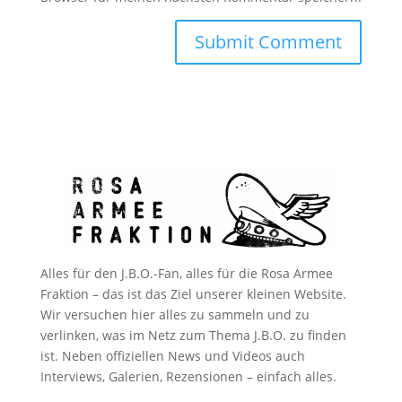
Alles für den J.B.O.-Fan, alles für die Rosa Armee
Fraktion – das ist das Ziel unserer kleinen Website.
Wir versuchen hier alles zu sammeln und zu
verlinken, was im Netz zum Thema J.B.O. zu finden
ist. Neben offiziellen News und Videos auch
Interviews, Galerien, Rezensionen – einfach alles.