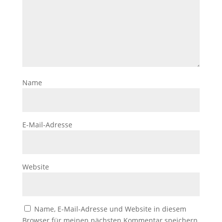
Name
E-Mail-Adresse
Website
Name, E-Mail-Adresse und Website in diesem
Browser für meinen nächsten Kommentar speichern.