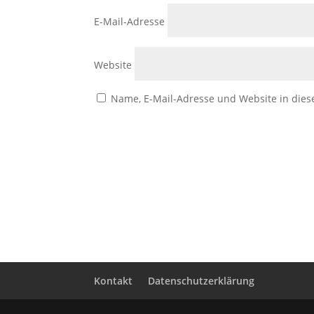
E-Mail-Adresse
Website
Name, E-Mail-Adresse und Website in die
Kontakt
Datenschutzerklärung