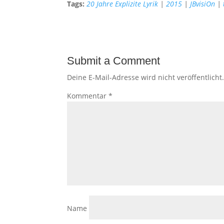
Tags:
20 Jahre Explizite Lyrik
|
2015
|
JBvisiOn
|
Submit a Comment
Deine E-Mail-Adresse wird nicht veröffentlicht
Kommentar
*
Name