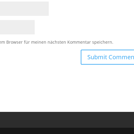
sem Browser für meinen nächsten Kommentar speichern.