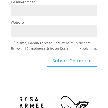
E-Mail-Adresse
Website
Name, E-Mail-Adresse und Website in diesem
Browser für meinen nächsten Kommentar speichern.