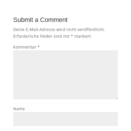
Submit a Comment
Deine E-Mail-Adresse wird nicht veröffentlicht.
Erforderliche Felder sind mit
*
markiert
Kommentar
*
Name