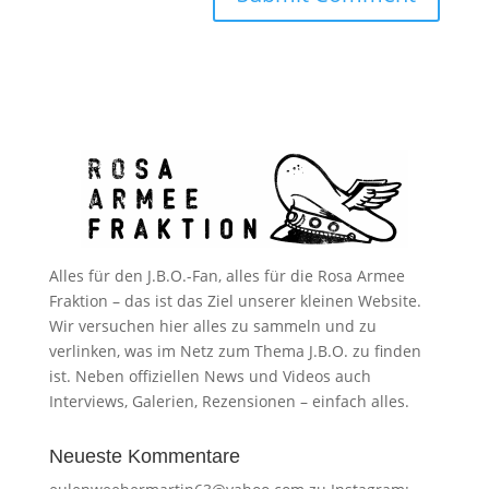
Alles für den J.B.O.-Fan, alles für die Rosa Armee
Fraktion – das ist das Ziel unserer kleinen Website.
Wir versuchen hier alles zu sammeln und zu
verlinken, was im Netz zum Thema J.B.O. zu finden
ist. Neben offiziellen News und Videos auch
Interviews, Galerien, Rezensionen – einfach alles.
Neueste Kommentare