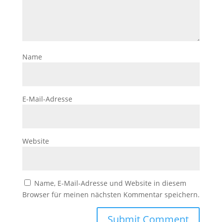
Name
E-Mail-Adresse
Website
Name, E-Mail-Adresse und Website in diesem
Browser für meinen nächsten Kommentar speichern.