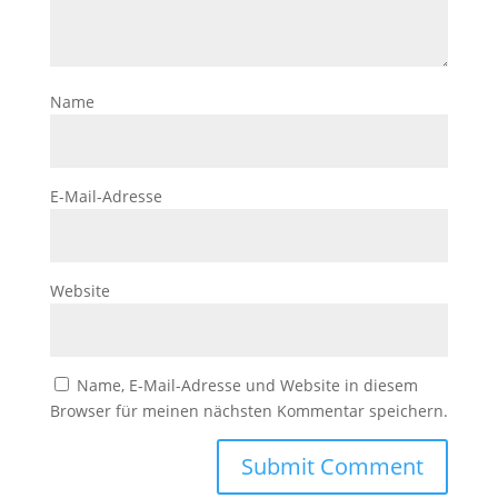
Name
E-Mail-Adresse
Website
Name, E-Mail-Adresse und Website in diesem
Browser für meinen nächsten Kommentar speichern.