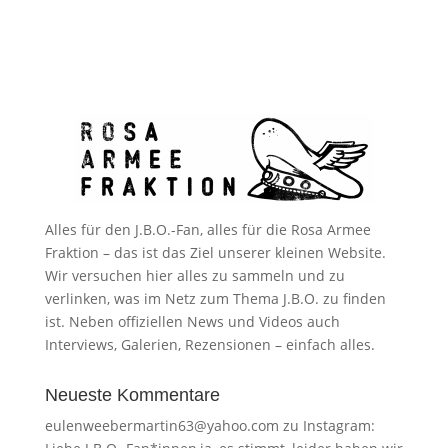
Alles für den J.B.O.-Fan, alles für die Rosa Armee
Fraktion – das ist das Ziel unserer kleinen Website.
Wir versuchen hier alles zu sammeln und zu
verlinken, was im Netz zum Thema J.B.O. zu finden
ist. Neben offiziellen News und Videos auch
Interviews, Galerien, Rezensionen – einfach alles.
Neueste Kommentare
eulenweebermartin63@yahoo.com
zu
Instagram: