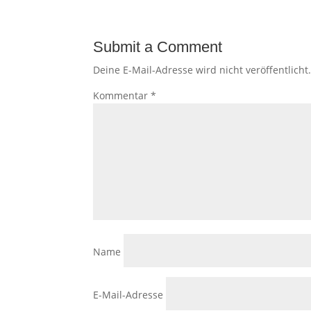
Submit a Comment
Deine E-Mail-Adresse wird nicht veröffentlicht
Kommentar
*
Name
E-Mail-Adresse