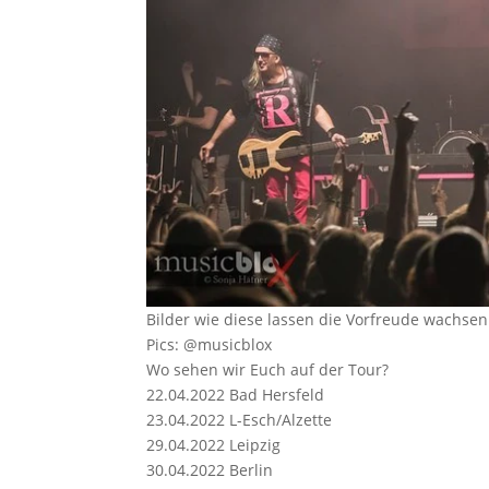
Bilder wie diese lassen die Vorfreude wachsen
Pics: @musicblox
Wo sehen wir Euch auf der Tour?
22.04.2022 Bad Hersfeld
23.04.2022 L-Esch/Alzette
29.04.2022 Leipzig
30.04.2022 Berlin