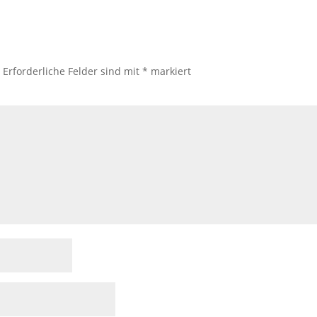
.
Erforderliche Felder sind mit
*
markiert