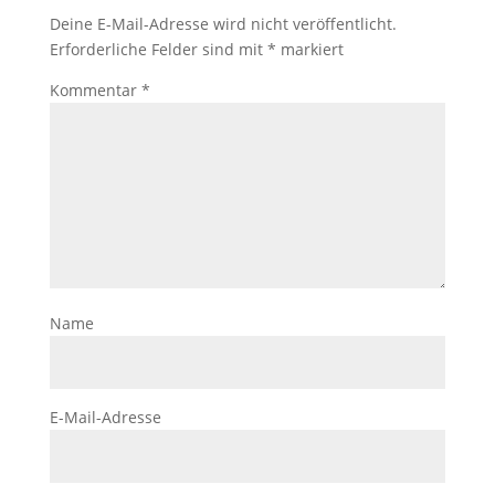
Deine E-Mail-Adresse wird nicht veröffentlicht.
Erforderliche Felder sind mit
*
markiert
Kommentar
*
Name
E-Mail-Adresse