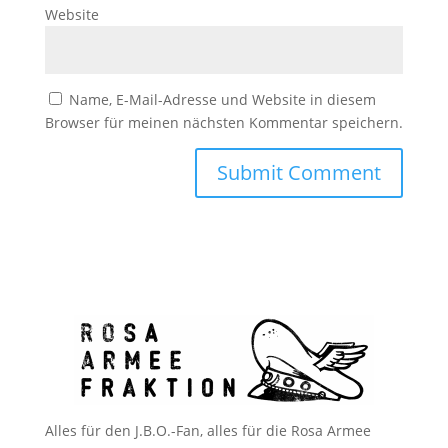
Website
Name, E-Mail-Adresse und Website in diesem
Browser für meinen nächsten Kommentar speichern.
Alles für den J.B.O.-Fan, alles für die Rosa Armee