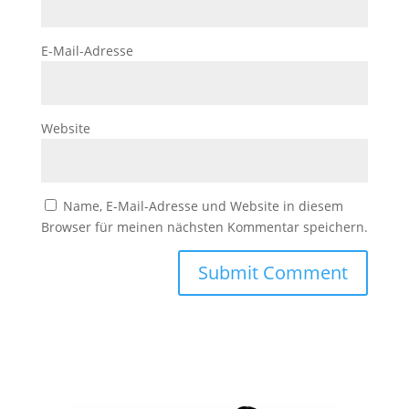
E-Mail-Adresse
Website
Name, E-Mail-Adresse und Website in diesem
Browser für meinen nächsten Kommentar speichern.