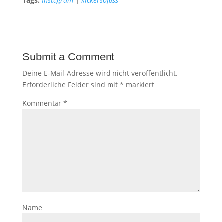
Tags:
Instagram
|
kickersofass
Submit a Comment
Deine E-Mail-Adresse wird nicht veröffentlicht.
Erforderliche Felder sind mit
*
markiert
Kommentar
*
Name