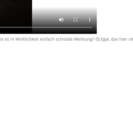
st es in Wirklichkeit einfach schnöde Werbung? 🤔 Egal, das hier ist