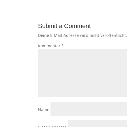
Submit a Comment
Deine E-Mail-Adresse wird nicht veröffentlicht
Kommentar
*
Name