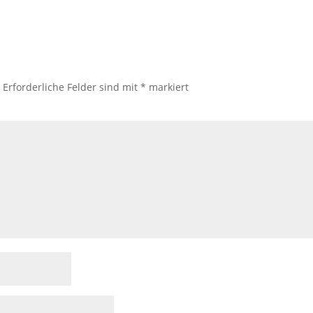
.
Erforderliche Felder sind mit
*
markiert