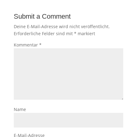
Submit a Comment
Deine E-Mail-Adresse wird nicht veröffentlicht.
Erforderliche Felder sind mit
*
markiert
Kommentar
*
Name
E-Mail-Adresse