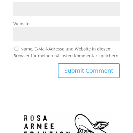
Website
Name, E-Mail-Adresse und Website in diesem
Browser für meinen nächsten Kommentar speichern.