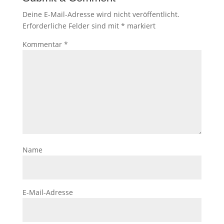
Deine E-Mail-Adresse wird nicht veröffentlicht.
Erforderliche Felder sind mit
*
markiert
Kommentar
*
Name
E-Mail-Adresse