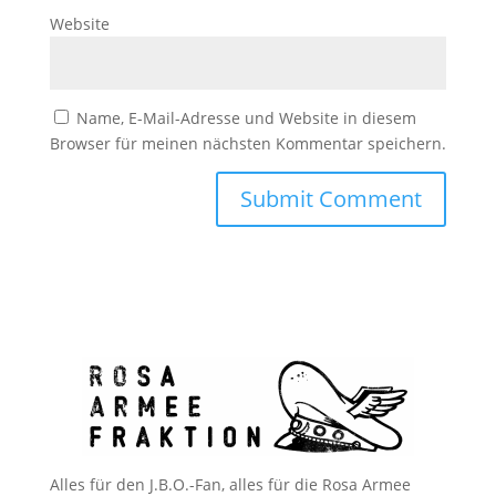
Website
Name, E-Mail-Adresse und Website in diesem
Browser für meinen nächsten Kommentar speichern.
Alles für den J.B.O.-Fan, alles für die Rosa Armee