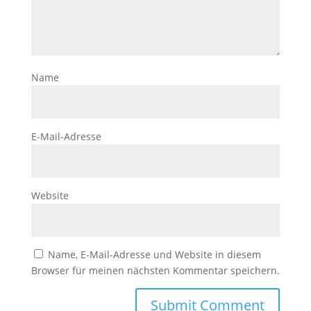
Name
E-Mail-Adresse
Website
Name, E-Mail-Adresse und Website in diesem
Browser für meinen nächsten Kommentar speichern.