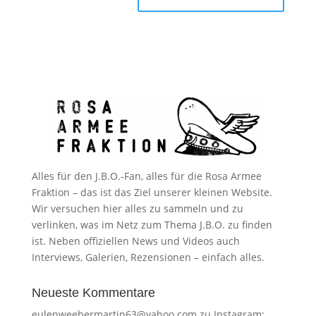
Alles für den J.B.O.-Fan, alles für die Rosa Armee
Fraktion – das ist das Ziel unserer kleinen Website.
Wir versuchen hier alles zu sammeln und zu
verlinken, was im Netz zum Thema J.B.O. zu finden
ist. Neben offiziellen News und Videos auch
Interviews, Galerien, Rezensionen – einfach alles.
Neueste Kommentare
eulenweebermartin63@yahoo.com
zu
Instagram: